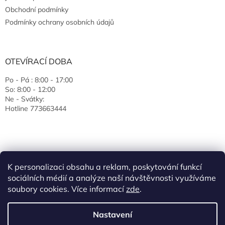
Obchodní podmínky
Podmínky ochrany osobních údajů
OTEVÍRACÍ DOBA
Po - Pá : 8:00 - 17:00
So: 8:00 - 12:00
Ne - Svátky:
Hotline 773663444
K personalizaci obsahu a reklam, poskytování funkcí
sociálních médií a analýze naší návštěvnosti využíváme
soubory cookies. Více informací
zde
.
Vytvořil Shoptet
Nastavení