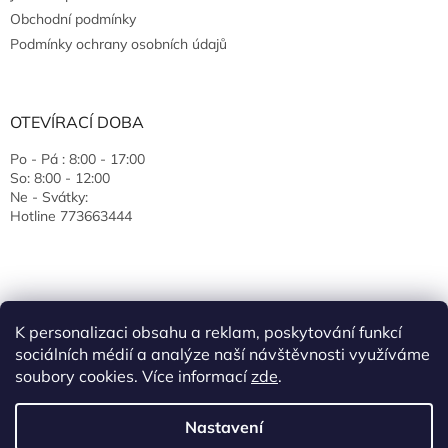
Obchodní podmínky
Podmínky ochrany osobních údajů
OTEVÍRACÍ DOBA
Po - Pá : 8:00 - 17:00
So: 8:00 - 12:00
Ne - Svátky:
Hotline 773663444
K personalizaci obsahu a reklam, poskytování funkcí
sociálních médií a analýze naší návštěvnosti využíváme
soubory cookies. Více informací
zde
.
Vytvořil Shoptet
Nastavení