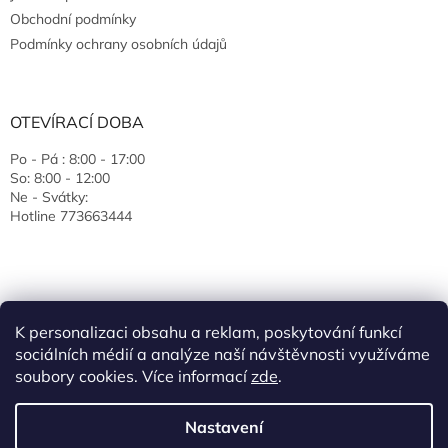
Obchodní podmínky
Podmínky ochrany osobních údajů
OTEVÍRACÍ DOBA
Po - Pá : 8:00 - 17:00
So: 8:00 - 12:00
Ne - Svátky:
Hotline 773663444
K personalizaci obsahu a reklam, poskytování funkcí
sociálních médií a analýze naší návštěvnosti využíváme
soubory cookies. Více informací
zde
.
Vytvořil Shoptet
Nastavení