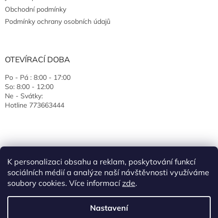
Obchodní podmínky
Podmínky ochrany osobních údajů
OTEVÍRACÍ DOBA
Po - Pá : 8:00 - 17:00
So: 8:00 - 12:00
Ne - Svátky:
Hotline 773663444
K personalizaci obsahu a reklam, poskytování funkcí
sociálních médií a analýze naší návštěvnosti využíváme
soubory cookies. Více informací
zde
.
Vytvořil Shoptet
Nastavení