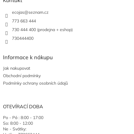
Kontakt
ecojas
@
seznam.cz
773 663 444
730 444 400 (prodejna + eshop)
730444400
Informace k nákupu
Jak nakupovat
Obchodní podmínky
Podmínky ochrany osobních údajů
OTEVÍRACÍ DOBA
Po - Pá : 8:00 - 17:00
So: 8:00 - 12:00
Ne - Svátky: